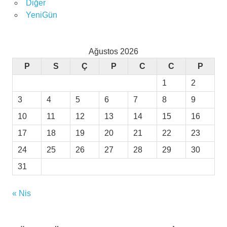
Diğer
YeniGün
Ağustos 2026
P
S
Ç
P
C
C
P
1
2
3
4
5
6
7
8
9
10
11
12
13
14
15
16
17
18
19
20
21
22
23
24
25
26
27
28
29
30
31
« Nis