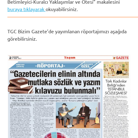
Betimleyici-Kuralcı Yaklaşımlar ve Ötesi” makalesini
buraya tıklayarak
okuyabilirsiniz.
——————————————————————————
TGC Bizim Gazete’de yayımlanan röportajımızı aşağıda
görebilirsiniz.