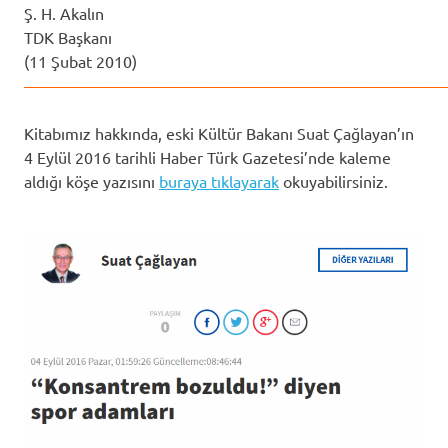
Ş. H. Akalın
TDK Başkanı
(11 Şubat 2010)
——————————————————————————
Kitabımız hakkında, eski Kültür Bakanı Suat Çağlayan’ın
4 Eylül 2016 tarihli Haber Türk Gazetesi’nde kaleme
aldığı köşe yazısını
buraya tıklayarak
okuyabilirsiniz.