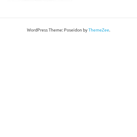
WordPress Theme: Poseidon by
ThemeZee
.