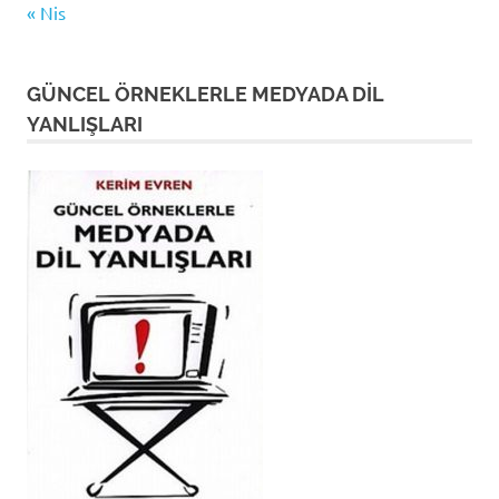
« Nis
GÜNCEL ÖRNEKLERLE MEDYADA DİL
YANLIŞLARI