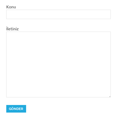
Konu
İletiniz