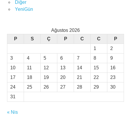
Diğer
YeniGün
Ağustos 2026
P
S
Ç
P
C
C
P
1
2
3
4
5
6
7
8
9
10
11
12
13
14
15
16
17
18
19
20
21
22
23
24
25
26
27
28
29
30
31
« Nis