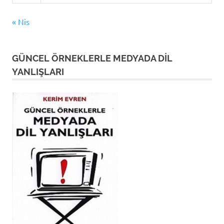
« Nis
GÜNCEL ÖRNEKLERLE MEDYADA DİL
YANLIŞLARI