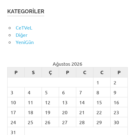
KATEGORILER
CeTVeL
Diğer
YeniGün
Ağustos 2026
P
S
Ç
P
C
C
P
1
2
3
4
5
6
7
8
9
10
11
12
13
14
15
16
17
18
19
20
21
22
23
24
25
26
27
28
29
30
31