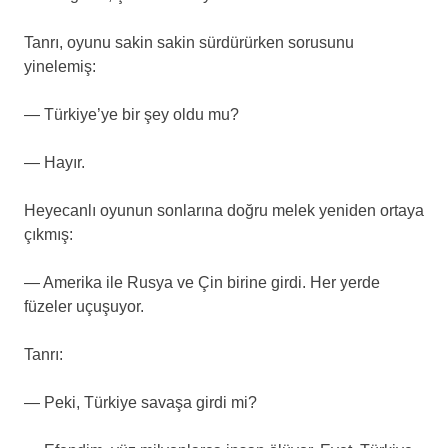
Tanrı, oyunu sakin sakin sürdürürken sorusunu
yinelemiş:
— Türkiye’ye bir şey oldu mu?
— Hayır.
Heyecanlı oyunun sonlarına doğru melek yeniden ortaya
çıkmış:
— Amerika ile Rusya ve Çin birine girdi. Her yerde
füzeler uçuşuyor.
Tanrı:
— Peki, Türkiye savaşa girdi mi?