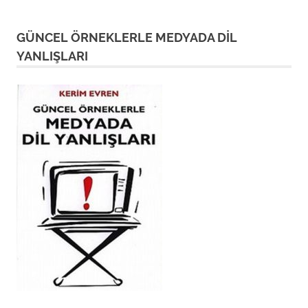
GÜNCEL ÖRNEKLERLE MEDYADA DİL
YANLIŞLARI