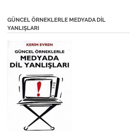
GÜNCEL ÖRNEKLERLE MEDYADA DİL
YANLIŞLARI